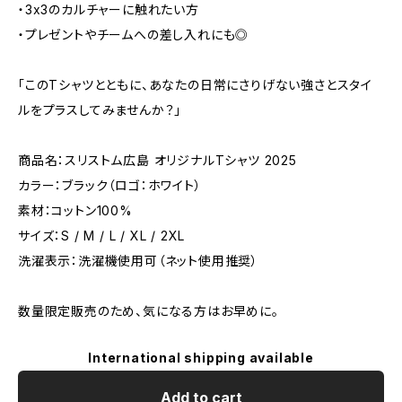
・3x3のカルチャーに触れたい方
・プレゼントやチームへの差し入れにも◎
「このTシャツとともに、あなたの日常にさりげない強さとスタイ
ルをプラスしてみませんか？」
商品名：スリストム広島 オリジナルTシャツ 2025
カラー：ブラック（ロゴ：ホワイト）
素材：コットン100%
サイズ：S / M / L / XL / 2XL
洗濯表示：洗濯機使用可（ネット使用推奨）
数量限定販売のため、気になる方はお早めに。
International shipping available
Add to cart