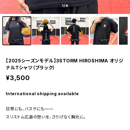
1
/6
【2025シーズンモデル】3STORM HIROSHIMA オリジ
ナルTシャツ（ブラック）
¥3,500
International shipping available
日常にも、バスケにも——
スリストム広島の想いを、さりげなく胸元に。