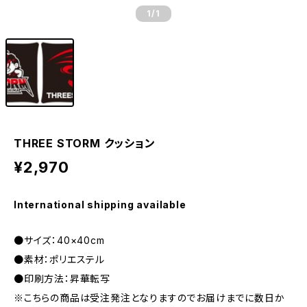
1
/1
THREE STORM クッション
¥2,970
International shipping available
●サイズ：40×40cm
●素材：ポリエステル
●印刷方法：昇華転写
※こちらの商品は受注発注となりますのでお届けまでに数日か