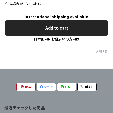
かる場合がございます。
International shipping available
Add to cart
日本国内にお住まいの方向け
通報する
保存
シェア
LINE
ポスト
最近チェックした商品