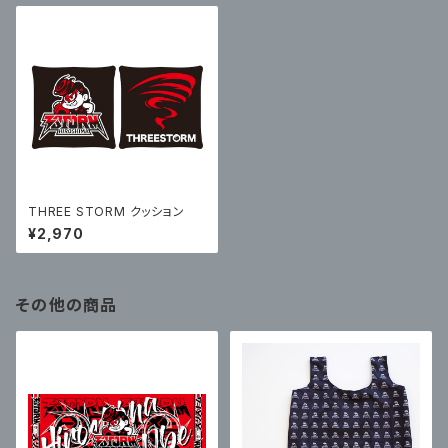
THREE STORM クッション
¥2,970
その他の商品