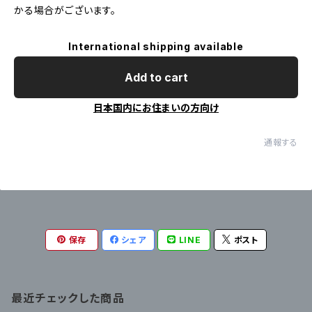
かる場合がございます。
International shipping available
Add to cart
日本国内にお住まいの方向け
通報する
保存
シェア
LINE
ポスト
最近チェックした商品