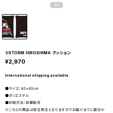
1
/1
３STORM HIROSHIMA クッション
¥2,970
International shipping available
●サイズ：40×40cm
●ポリエステル
●印刷方法：昇華転写
※こちらの商品は受注発注となりますのでお届けまでに数日か